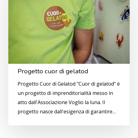
di
gelatod
Progetto cuor di gelatod
Progetto Cuor di Gelatod "Cuor di gelatod" è
un progetto di imprenditorialità messo in
atto dall'Associazione Voglio la luna. Il
progetto nasce dall'esigenza di garantire…