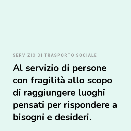
SERVIZIO DI TRASPORTO SOCIALE
Al servizio di persone
con fragilità allo scopo
di raggiungere luoghi
pensati per rispondere a
bisogni e desideri.